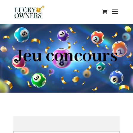
Jeu concours