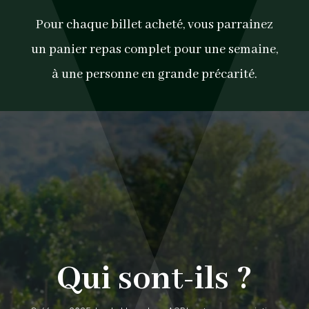
Pour chaque billet acheté, vous parrainez
un panier repas complet pour une semaine,
à une personne en grande précarité.
Qui sont-ils ?