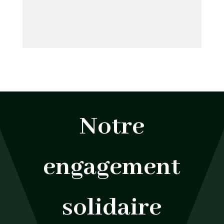
Notre
engagement
solidaire