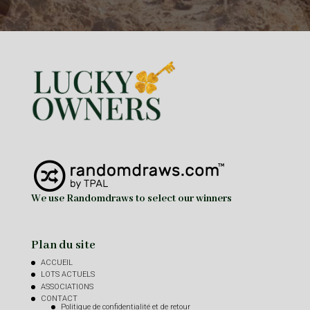
We use Randomdraws to select our winners
Plan du site
ACCUEIL
LOTS ACTUELS
ASSOCIATIONS
CONTACT
Politique de confidentialité et de retour